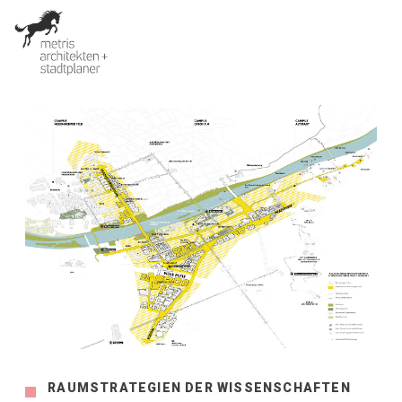
RAUMSTRATEGIEN DER WISSENSCHAFTEN